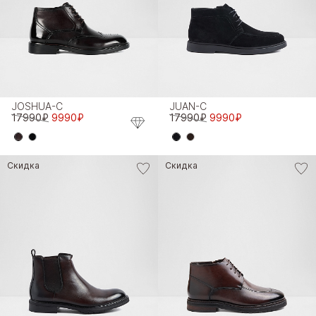
JOSHUA-C
JUAN-C
17990₽
9990₽
17990₽
9990₽
Скидка
Скидка