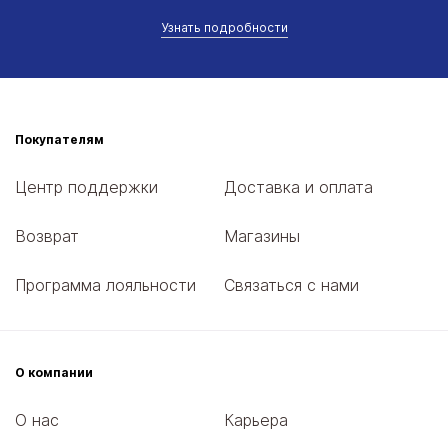
Узнать подробности
Покупателям
Центр поддержки
Доставка и оплата
Возврат
Магазины
Программа лояльности
Связаться с нами
О компании
О нас
Карьера