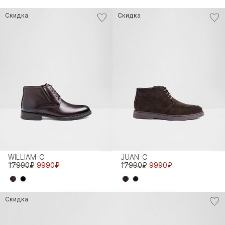
Скидка
Скидка
WILLIAM-C
JUAN-C
17990₽
9990₽
17990₽
9990₽
Скидка