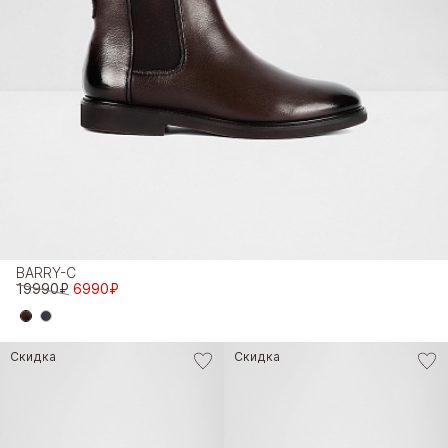
BARRY-C
19990₽
6990₽
Скидка
Скидка