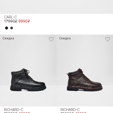
CARL-C
17990₽
9990₽
Скидка
Скидка
RICHARD-C
RICHARD-C