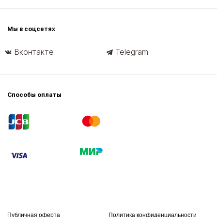
Мы в соцсетях
Вконтакте
Telegram
Способы оплаты
Публичная оферта
Политика конфиденциальности