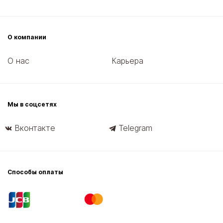
О компании
О нас
Карьера
Мы в соцсетях
Вконтакте
Telegram
Способы оплаты