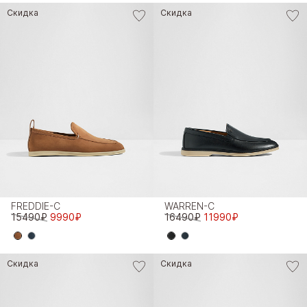
Скидка
Скидка
FREDDIE-C
WARREN-C
15490₽
9990₽
16490₽
11990₽
Скидка
Скидка