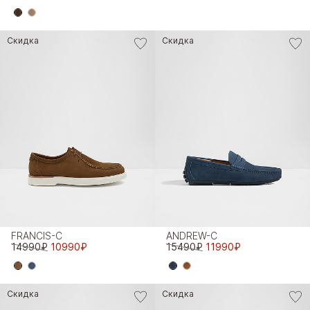
Скидка
Скидка
FRANCIS-C
ANDREW-C
14990₽
10990₽
15490₽
11990₽
Скидка
Скидка