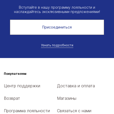
Вступайте в нашу программу лояльности и
наслаждайтесь эксклюзивными предложениями!
Присоединиться
Узнать подробности
Покупателям
Центр поддержки
Доставка и оплата
Возврат
Магазины
Программа лояльности
Связаться с нами