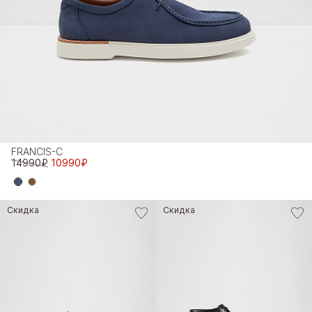
FRANCIS-C
14990₽
10990₽
Скидка
Скидка