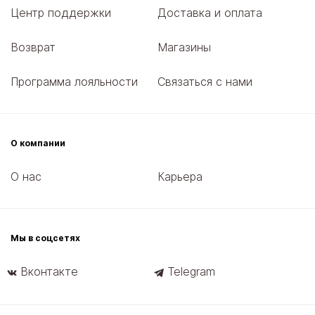
Центр поддержки
Доставка и оплата
Возврат
Магазины
Программа лояльности
Связаться с нами
О компании
О нас
Карьера
Мы в соцсетях
Вконтакте
Telegram