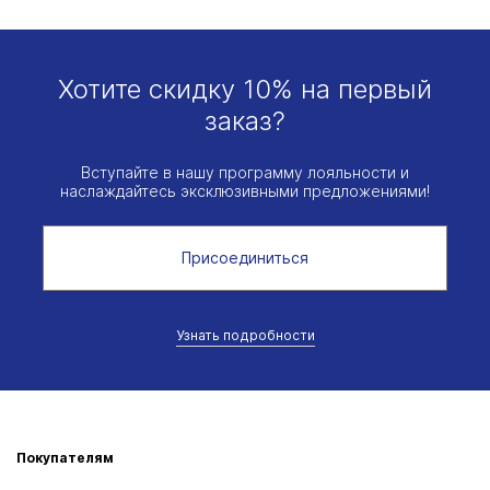
Хотите скидку 10% на первый
заказ?
Вступайте в нашу программу лояльности и
наслаждайтесь эксклюзивными предложениями!
Присоединиться
Узнать подробности
Покупателям