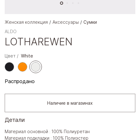
Женская коллекция
Аксессуары
Сумки
ALDO
LOTHAREWEN
Цвет
White
Распродано
Наличие в магазинах
Детали
Материал основной : 100% Полиуретан
Материал подкладки : 100% Полиэстер