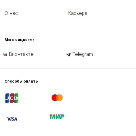
О нас
Карьера
Мы в соцсетях
Вконтакте
Telegram
Способы оплаты