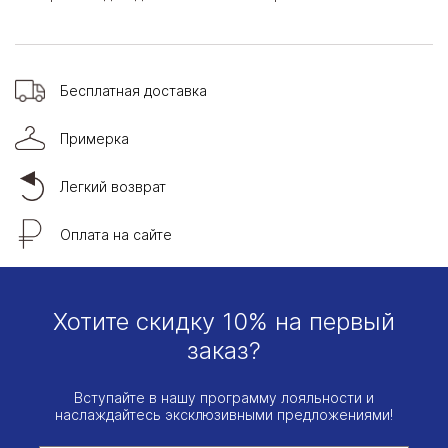
Бесплатная доставка
Примерка
Легкий возврат
Оплата на сайте
Хотите скидку 10% на первый
заказ?
Вступайте в нашу программу лояльности и
наслаждайтесь эксклюзивными предложениями!