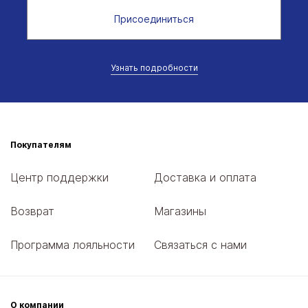
Присоединиться
Узнать подробности
Покупателям
Центр поддержки
Доставка и оплата
Возврат
Магазины
Программа лояльности
Связаться с нами
О компании