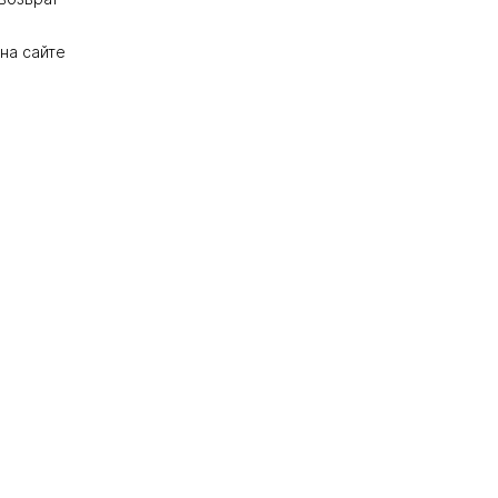
на сайте