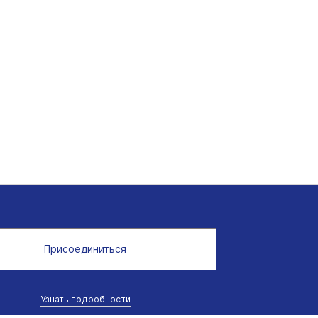
Присоединиться
Узнать подробности