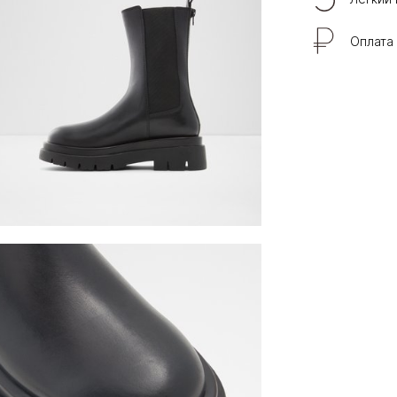
Оплата 