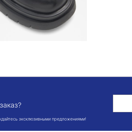
заказ?
аждайтесь эксклюзивными предложениями!