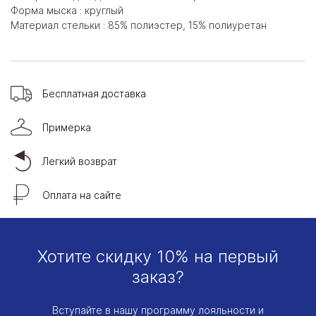
Форма мыска : круглый
Материал стельки : 85% полиэстер, 15% полиуретан
Бесплатная доставка
Примерка
Легкий возврат
Оплата на сайте
Хотите скидку 10% на первый
заказ?
Вступайте в нашу программу лояльности и