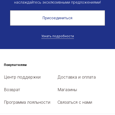
наслаждайтесь эксклюзивными предложениями!
Присоединиться
Узнать подробности
Покупателям
Центр поддержки
Доставка и оплата
Возврат
Магазины
Программа лояльности
Связаться с нами