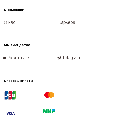
О компании
О нас
Карьера
Мы в соцсетях
Вконтакте
Telegram
Способы оплаты