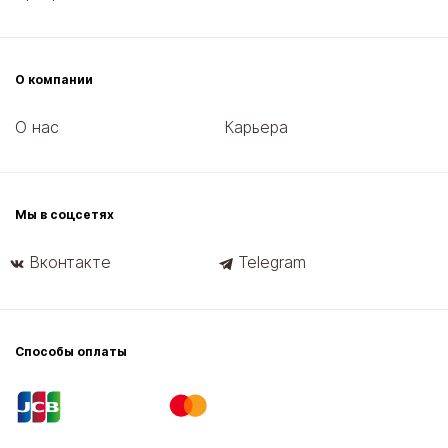
О компании
О нас
Карьера
Мы в соцсетях
Вконтакте
Telegram
Способы оплаты