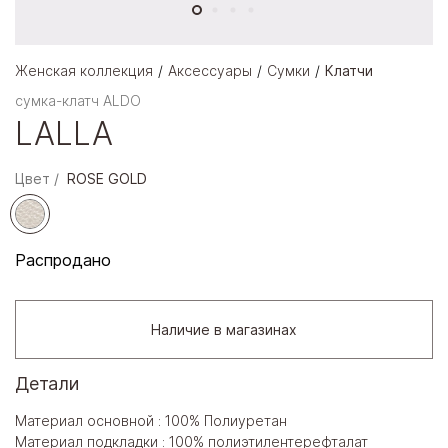
Женская коллекция
Аксессуары
Сумки
Клатчи
сумка-клатч ALDO
LALLA
Цвет
ROSE GOLD
Распродано
Наличие в магазинах
Детали
Материал основной : 100% Полиуретан
Материал подкладки : 100% полиэтилентерефталат