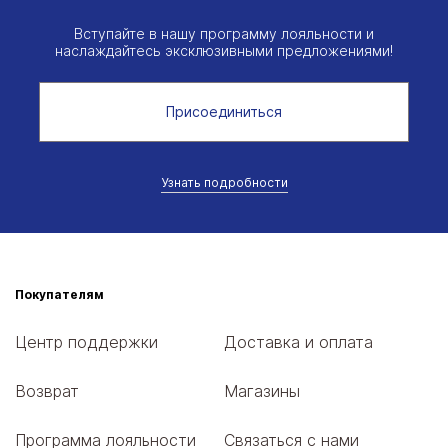
Вступайте в нашу программу лояльности и
наслаждайтесь эксклюзивными предложениями!
Присоединиться
Узнать подробности
Покупателям
Центр поддержки
Доставка и оплата
Возврат
Магазины
Программа лояльности
Связаться с нами