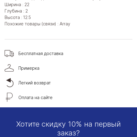
Ширина : 22
Глубина : 2
Высота : 12.5
Похожие товары (связи) : Array
Бесплатная доставка
Примерка
Легкий возврат
Оплата на сайте
Хотите скидку 10% на первый
заказ?