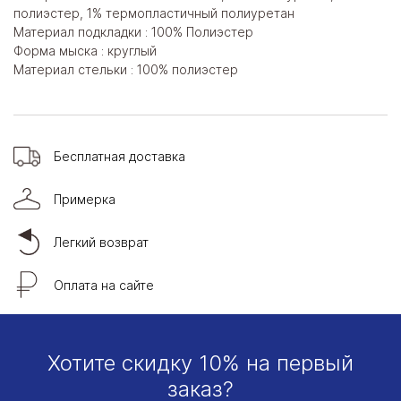
полиэстер, 1% термопластичный полиуретан
Материал подкладки : 100% Полиэстер
Форма мыска : круглый
Материал стельки : 100% полиэстер
Бесплатная доставка
Примерка
Легкий возврат
Оплата на сайте
Хотите скидку 10% на первый
заказ?