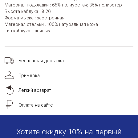
Материал подкладки : 65% полиуретан; 35% полиэстер
Высота каблука : 8,26
Форма мыска : заостренная
Материал стельки : 100% натуральная кожа
Тип каблука : шпилька
Бесплатная доставка
Примерка
Легкий возврат
Оплата на сайте
Хотите скидку 10% на первый