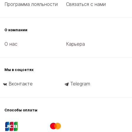
Программа лояльности
Связаться с нами
О компании
О нас
Карьера
Мы в соцсетях
Вконтакте
Telegram
Способы оплаты