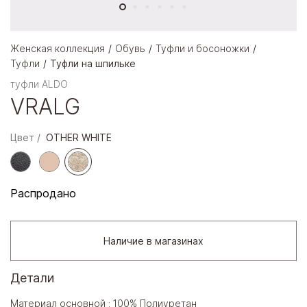
Женская коллекция
Обувь
Туфли и босоножки
Туфли
Туфли на шпильке
туфли ALDO
VRALG
Цвет
OTHER WHITE
Распродано
Наличие в магазинах
Детали
Материал основной : 100% Полиуретан