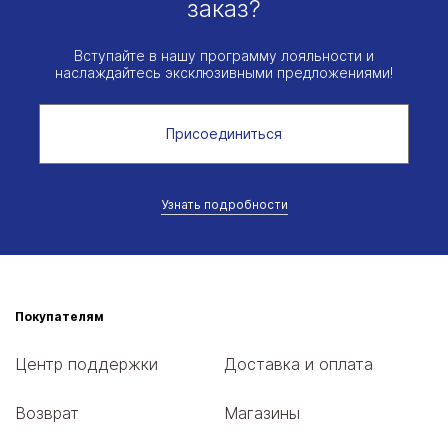
заказ?
Вступайте в нашу программу лояльности и
наслаждайтесь эксклюзивными предложениями!
Присоединиться
Узнать подробности
Покупателям
Центр поддержки
Доставка и оплата
Возврат
Магазины