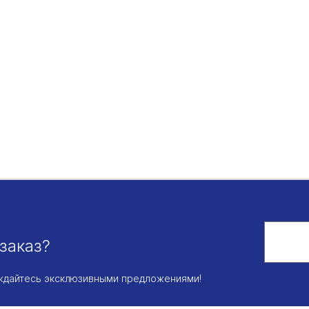
заказ?
аждайтесь эксклюзивными предложениями!