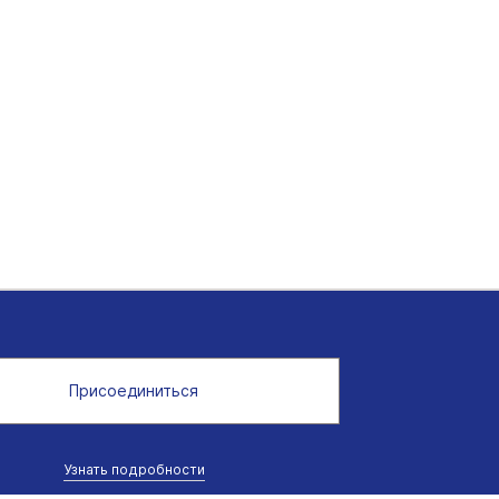
Присоединиться
Узнать подробности