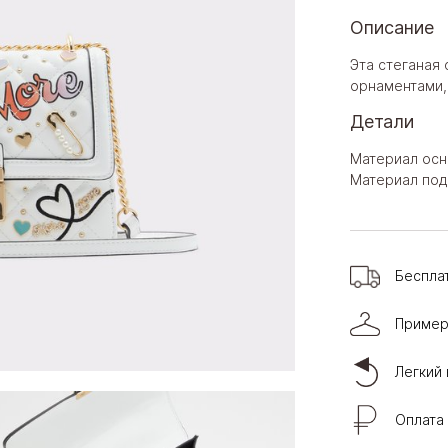
Описание
Эта стеганая
орнаментами,
Детали
Материал осн
Материал под
Беспла
Пример
Легкий 
Оплата 