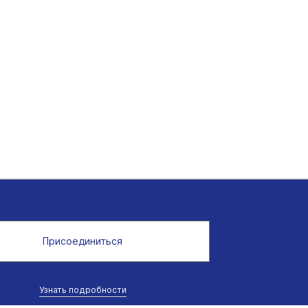
Присоединиться
Узнать подробности