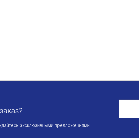
заказ?
аждайтесь эксклюзивными предложениями!