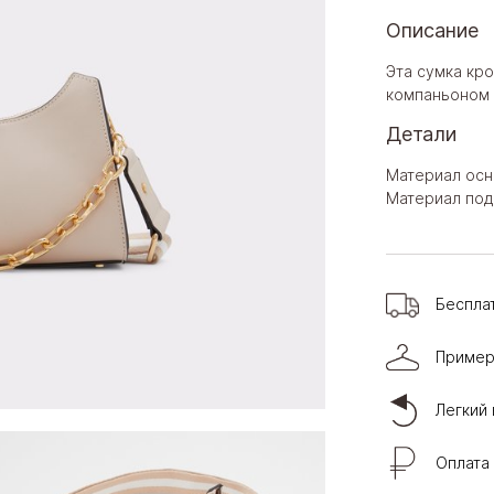
Описание
Эта сумка кро
компаньоном 
Детали
Материал осн
Материал под
Беспла
Пример
Легкий 
Оплата 