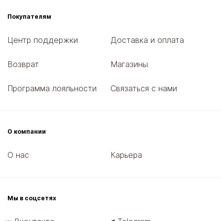
Покупателям
Центр поддержки
Доставка и оплата
Возврат
Магазины
Программа лояльности
Связаться с нами
О компании
О нас
Карьера
Мы в соцсетях