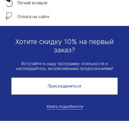
Легкий возврат
Оплата на сайте
Хотите скидку 10% на первый
заказ?
Вступайте в нашу программу лояльности и
наслаждайтесь эксклюзивными предложениями!
Присоединиться
Узнать подробности