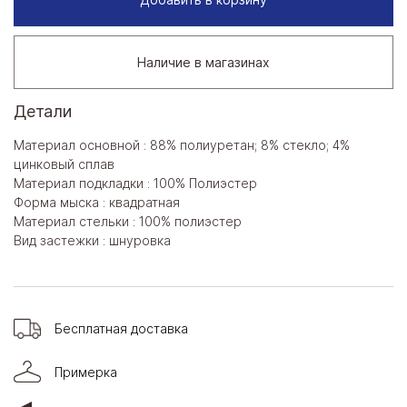
Наличие в магазинах
Детали
Материал основной : 88% полиуретан; 8% стекло; 4%
цинковый сплав
Материал подкладки : 100% Полиэстер
Форма мыска : квадратная
Материал стельки : 100% полиэстер
Вид застежки : шнуровка
Бесплатная доставка
Примерка