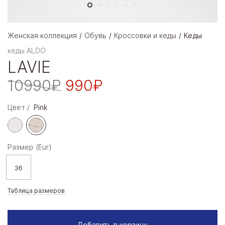
Женская коллекция
Обувь
Кроссовки и кеды
Кеды
кеды ALDO
LAVIE
10990₽
990₽
Цвет
Pink
Размер (Eur)
36
Таблица размеров
Добавить в корзину