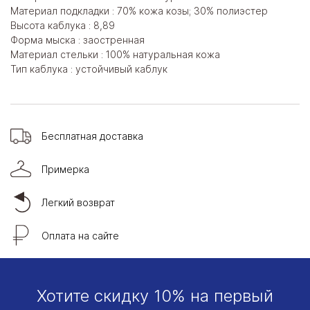
Материал подкладки : 70% кожа козы; 30% полиэстер
Высота каблука : 8,89
Форма мыска : заостренная
Материал стельки : 100% натуральная кожа
Тип каблука : устойчивый каблук
Бесплатная доставка
Примерка
Легкий возврат
Оплата на сайте
Хотите скидку 10% на первый