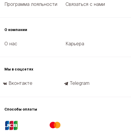
Программа лояльности
Связаться с нами
О компании
О нас
Карьера
Мы в соцсетях
Вконтакте
Telegram
Способы оплаты