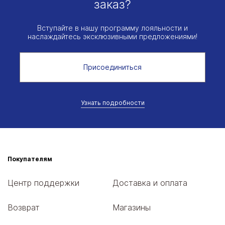
заказ?
Вступайте в нашу программу лояльности и
наслаждайтесь эксклюзивными предложениями!
Присоединиться
Узнать подробности
Покупателям
Центр поддержки
Доставка и оплата
Возврат
Магазины