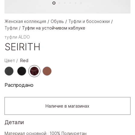
Женская коллекция
Обувь
Туфли и босоножки
Туфли
Туфли на устойчивом каблуке
туфли ALDO
SEIRITH
Цвет
Red
Распродано
Наличие в магазинах
Детали
Материал основной : 100% Полиуретан