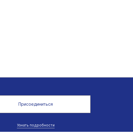
Присоединиться
Узнать подробности