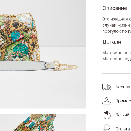
Описание
Эта изящная с
случаи жизни 
прогулок по г
Детали
Материал осн
Материал под
Беспла
Пример
Легкий 
Оплата 