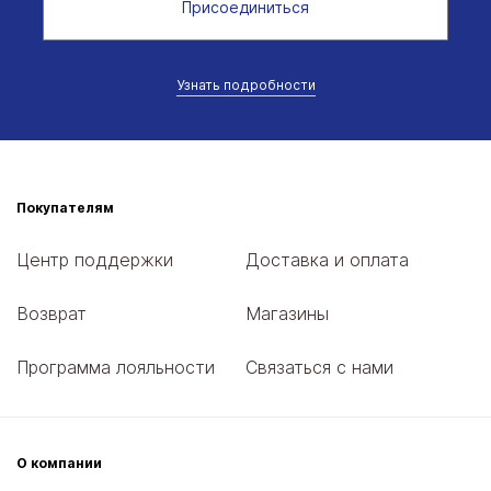
Присоединиться
Узнать подробности
Покупателям
Центр поддержки
Доставка и оплата
Возврат
Магазины
Программа лояльности
Связаться с нами
О компании