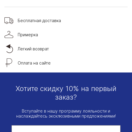
Бесплатная доставка
Примерка
Легкий возврат
Оплата на сайте
Хотите скидку 10% на первый
заказ?
Вступайте в нашу программу лояльности и
наслаждайтесь эксклюзивными предложениями!