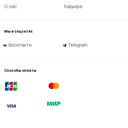
О нас
Карьера
Мы в соцсетях
Вконтакте
Telegram
Способы оплаты