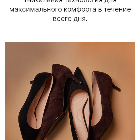
максимального комфорта в течение
всего дня.