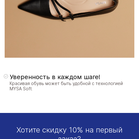
Уверенность в каждом шаге!
Красивая обувь может быть удобной с технологией
MYSA Soft.
Хотите скидку 10% на первый
заказ?