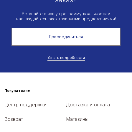
Вступайте в нашу программу лояльности и
наслаждайтесь эксклюзивными предложениями!
Присоединиться
Узнать подробности
Покупателям
Центр поддержки
Доставка и оплата
Возврат
Магазины