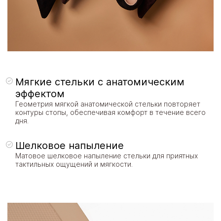
Мягкие стельки с анатомическим
эффектом
Геометрия мягкой анатомической стельки повторяет
контуры стопы, обеспечивая комфорт в течение всего
дня.
Шелковое напыление
Матовое шелковое напыление стельки для приятных
тактильных ощущений и мягкости.