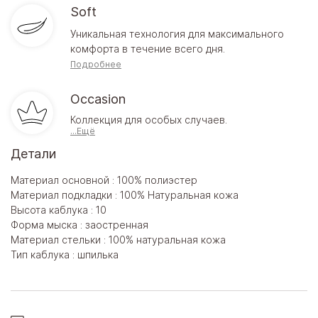
Soft
Уникальная технология для максимального
комфорта в течение всего дня.
Подробнее
Occasion
Коллекция для особых случаев.
...Ещё
Детали
Материал основной : 100% полиэстер
Материал подкладки : 100% Натуральная кожа
Высота каблука : 10
Форма мыска : заостренная
Материал стельки : 100% натуральная кожа
Тип каблука : шпилька