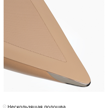
Нескользящая подошва