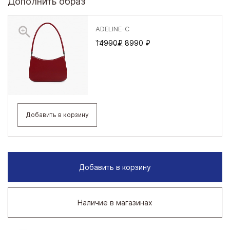
Дополнить образ
ADELINE-С
14990₽
8990 ₽
Добавить в корзину
Добавить в корзину
Наличие в магазинах