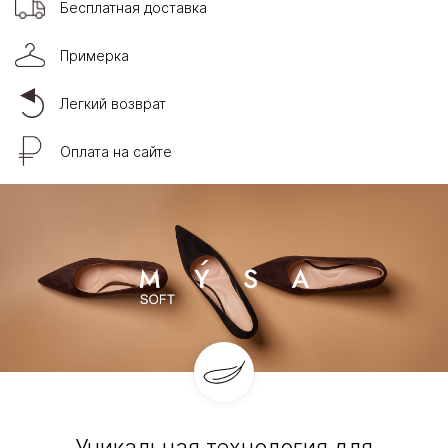
Бесплатная доставка
Примерка
Легкий возврат
Оплата на сайте
Уникальная технология для