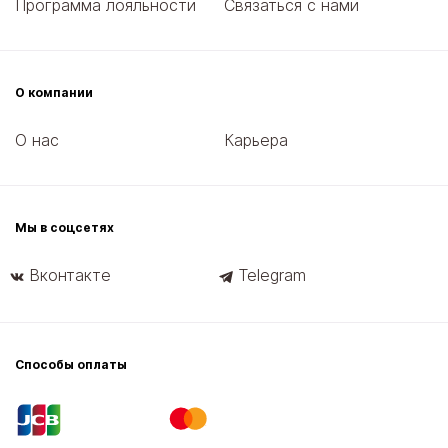
Программа лояльности
Связаться с нами
О компании
О нас
Карьера
Мы в соцсетях
Вконтакте
Telegram
Способы оплаты