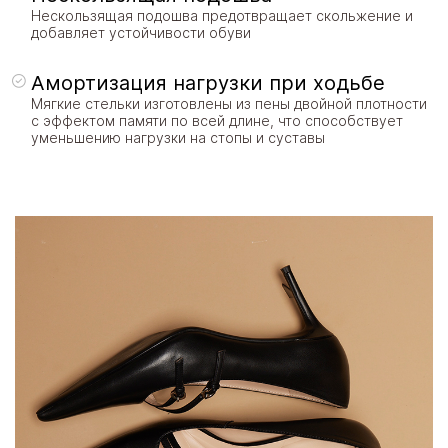
Нескользящая подошва предотвращает скольжение и
добавляет устойчивости обуви
Амортизация нагрузки при ходьбе
Мягкие стельки изготовлены из пены двойной плотности
с эффектом памяти по всей длине, что способствует
уменьшению нагрузки на стопы и суставы