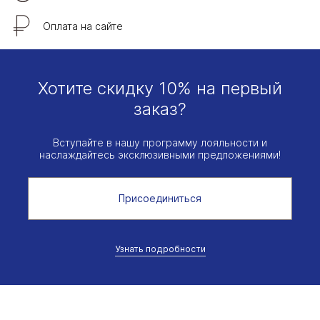
Оплата на сайте
Хотите скидку 10% на первый
заказ?
Вступайте в нашу программу лояльности и
наслаждайтесь эксклюзивными предложениями!
Присоединиться
Узнать подробности