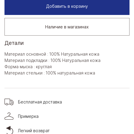
Добавить в корзину
Наличие в магазинах
Детали
Материал основной : 100% Натуральная кожа
Материал подкладки : 100% Натуральная кожа
Форма мыска : круглая
Материал стельки : 100% натуральная кожа
Бесплатная доставка
Примерка
Легкий возврат