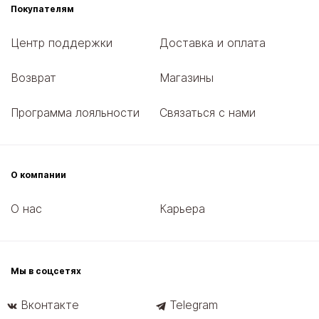
Покупателям
Центр поддержки
Доставка и оплата
Возврат
Магазины
Программа лояльности
Связаться с нами
О компании
О нас
Карьера
Мы в соцсетях
Вконтакте
Telegram