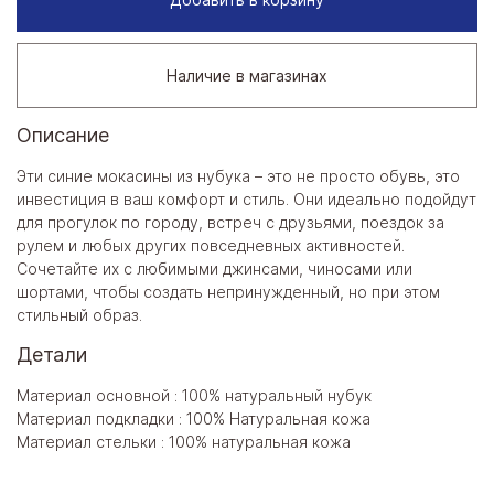
Наличие в магазинах
Описание
Эти синие мокасины из нубука – это не просто обувь, это
инвестиция в ваш комфорт и стиль. Они идеально подойдут
для прогулок по городу, встреч с друзьями, поездок за
рулем и любых других повседневных активностей.
Сочетайте их с любимыми джинсами, чиносами или
шортами, чтобы создать непринужденный, но при этом
стильный образ.
Детали
Материал основной : 100% натуральный нубук
Материал подкладки : 100% Натуральная кожа
Материал стельки : 100% натуральная кожа