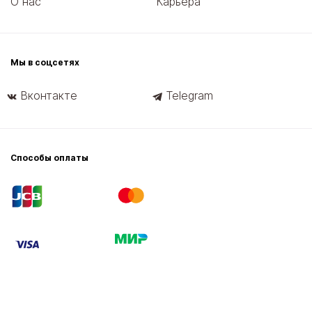
О нас
Карьера
Мы в соцсетях
Вконтакте
Telegram
Способы оплаты