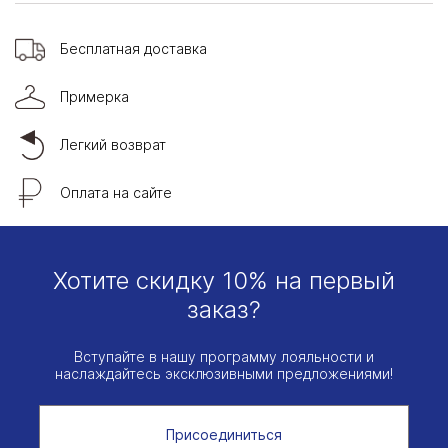
Бесплатная доставка
Примерка
Легкий возврат
Оплата на сайте
Хотите скидку 10% на первый
заказ?
Вступайте в нашу программу лояльности и
наслаждайтесь эксклюзивными предложениями!
Присоединиться