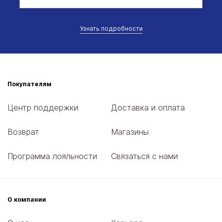
Узнать подробности
Покупателям
Центр поддержки
Доставка и оплата
Возврат
Магазины
Программа лояльности
Связаться с нами
О компании