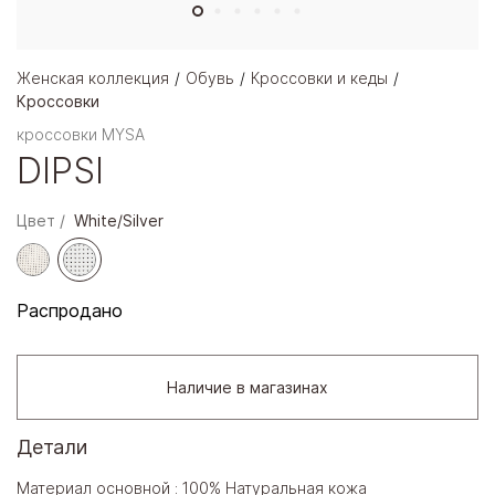
Женская коллекция
Обувь
Кроссовки и кеды
Кроссовки
кроссовки MYSA
DIPSI
Цвет
White/Silver
Распродано
Наличие в магазинах
Детали
Материал основной : 100% Натуральная кожа