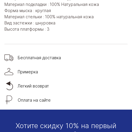
Материал подкладки : 100% Натуральная кожа
Форма мыска : круглая
Материал стельки : 100% натуральная кожа
Вид застежки : шнуровка
Высота платформы : 3
Бесплатная доставка
Примерка
Легкий возврат
Оплата на сайте
Хотите скидку 10% на первый