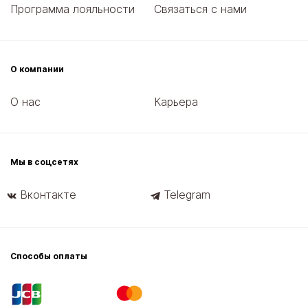
Программа лояльности
Связаться с нами
О компании
О нас
Карьера
Мы в соцсетях
Вконтакте
Telegram
Способы оплаты