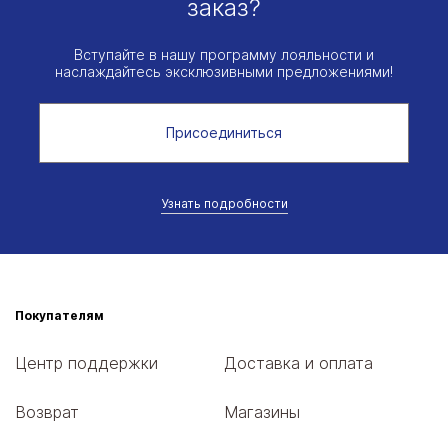
заказ?
Вступайте в нашу программу лояльности и
наслаждайтесь эксклюзивными предложениями!
Присоединиться
Узнать подробности
Покупателям
Центр поддержки
Доставка и оплата
Возврат
Магазины