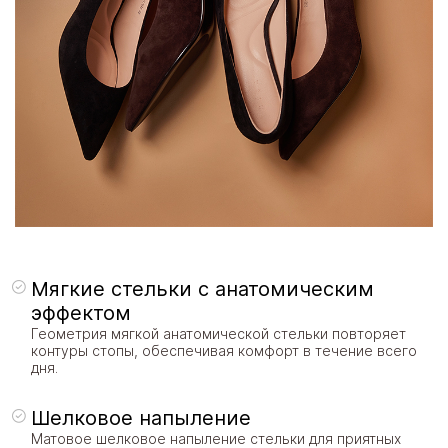
Мягкие стельки с анатомическим
эффектом
Геометрия мягкой анатомической стельки повторяет
контуры стопы, обеспечивая комфорт в течение всего
дня.
Шелковое напыление
Матовое шелковое напыление стельки для приятных