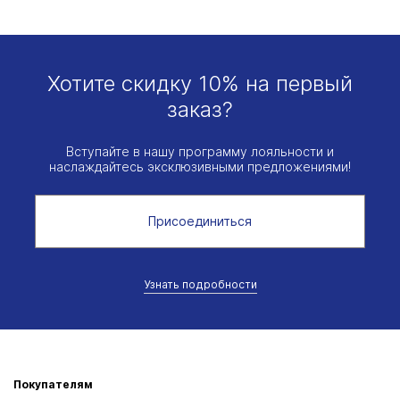
Хотите скидку 10% на первый
заказ?
Вступайте в нашу программу лояльности и
наслаждайтесь эксклюзивными предложениями!
Присоединиться
Узнать подробности
Покупателям