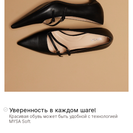
Уверенность в каждом шаге!
Красивая обувь может быть удобной с технологией
MYSA Soft.