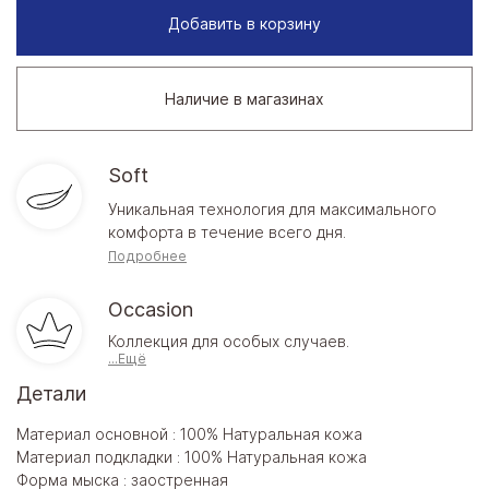
Добавить в корзину
Наличие в магазинах
Soft
Уникальная технология для максимального
комфорта в течение всего дня.
Подробнее
Occasion
Коллекция для особых случаев.
...Ещё
Детали
Материал основной : 100% Натуральная кожа
Материал подкладки : 100% Натуральная кожа
Форма мыска : заостренная