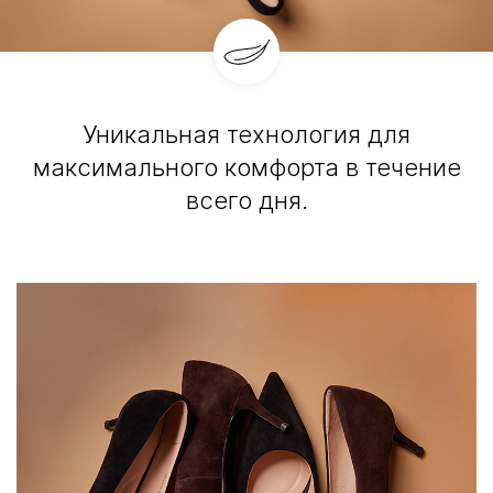
Уникальная технология для
максимального комфорта в течение
всего дня.