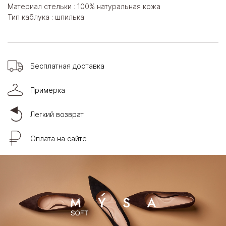
Материал стельки : 100% натуральная кожа
Тип каблука : шпилька
Бесплатная доставка
Примерка
Легкий возврат
Оплата на сайте