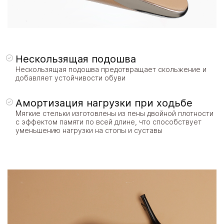
Нескользящая подошва
Нескользящая подошва предотвращает скольжение и
добавляет устойчивости обуви
Амортизация нагрузки при ходьбе
Мягкие стельки изготовлены из пены двойной плотности
с эффектом памяти по всей длине, что способствует
уменьшению нагрузки на стопы и суставы