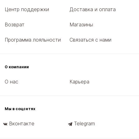
Центр поддержки
Доставка и оплата
Возврат
Магазины
Программа лояльности
Связаться с нами
О компании
О нас
Карьера
Мы в соцсетях
Вконтакте
Telegram