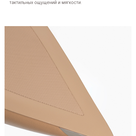
тактильных ощущений и мягкости.