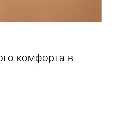
ого комфорта в