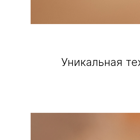
Уникальная те