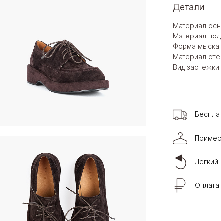
Детали
Материал осн
Материал под
Форма мыска 
Материал сте
Вид застежки 
Беспла
Пример
Легкий 
Оплата 