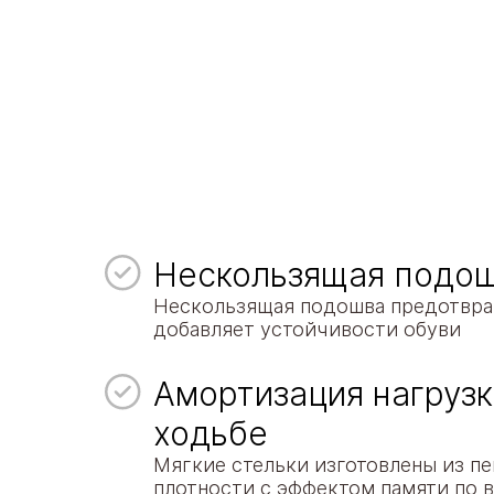
Нескользящая подо
Нескользящая подошва предотвра
добавляет устойчивости обуви
Амортизация нагрузк
ходьбе
Мягкие стельки изготовлены из п
плотности с эффектом памяти по в