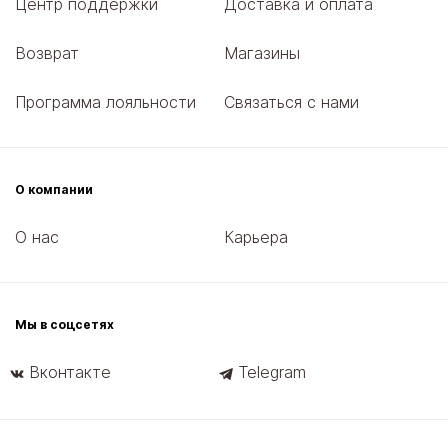
Центр поддержки
Доставка и оплата
Возврат
Магазины
Программа лояльности
Связаться с нами
О компании
О нас
Карьера
Мы в соцсетях
Вконтакте
Telegram