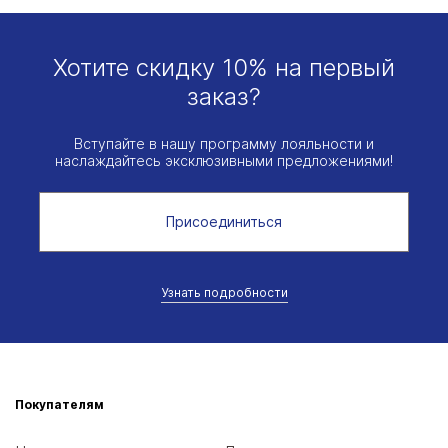
Хотите скидку 10% на первый
заказ?
Вступайте в нашу программу лояльности и
наслаждайтесь эксклюзивными предложениями!
Присоединиться
Узнать подробности
Покупателям