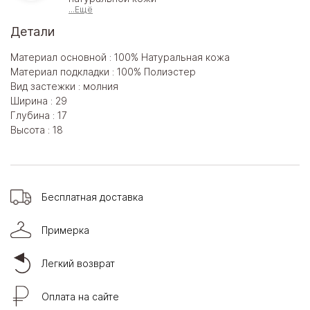
...Ещё
Детали
Материал основной : 100% Натуральная кожа
Материал подкладки : 100% Полиэстер
Вид застежки : молния
Ширина : 29
Глубина : 17
Высота : 18
Бесплатная доставка
Примерка
Легкий возврат
Оплата на сайте