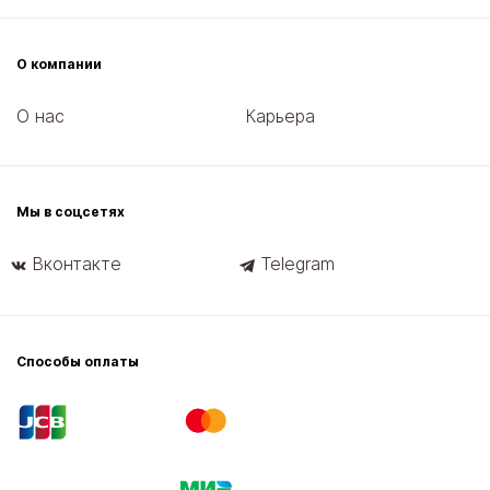
О компании
О нас
Карьера
Мы в соцсетях
Вконтакте
Telegram
Способы оплаты