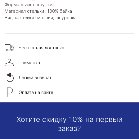
Форма мыска : круглая
Материал стельки : 100% байка
Вид застежки : молния, шнуровка
Бесплатная доставка
Примерка
Легкий возврат
Оплата на сайте
Хотите скидку 10% на первый
заказ?