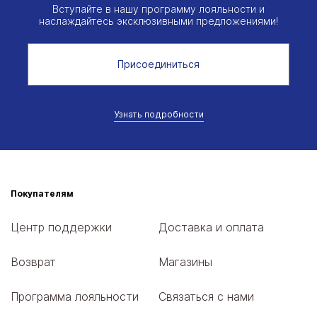
Вступайте в нашу программу лояльности и
наслаждайтесь эксклюзивными предложениями!
Присоединиться
Узнать подробности
Покупателям
Центр поддержки
Доставка и оплата
Возврат
Магазины
Программа лояльности
Связаться с нами