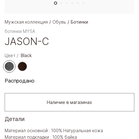
Мужская коллекция
Обувь
Ботинки
ботинки MYSA
JASON-C
Цвет
Black
Распродано
Наличие в магазинах
Детали
Материал основной : 100% Натуральная кожа
Материал подкладки : 100% байка