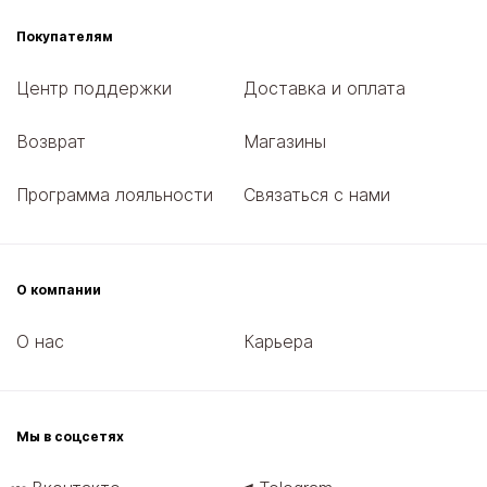
Покупателям
Центр поддержки
Доставка и оплата
Возврат
Магазины
Программа лояльности
Связаться с нами
О компании
О нас
Карьера
Мы в соцсетях