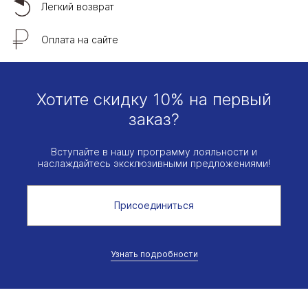
Легкий возврат
Оплата на сайте
Хотите скидку 10% на первый
заказ?
Вступайте в нашу программу лояльности и
наслаждайтесь эксклюзивными предложениями!
Присоединиться
Узнать подробности