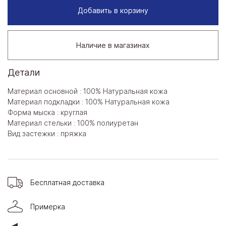
Добавить в корзину
Наличие в магазинах
Детали
Материал основной : 100% Натуральная кожа
Материал подкладки : 100% Натуральная кожа
Форма мыска : круглая
Материал стельки : 100% полиуретан
Вид застежки : пряжка
Бесплатная доставка
Примерка