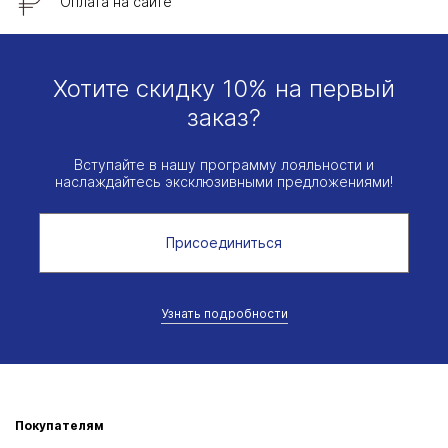
Оплата на сайте
Хотите скидку 10% на первый
заказ?
Вступайте в нашу программу лояльности и
наслаждайтесь эксклюзивными предложениями!
Присоединиться
Узнать подробности
Покупателям