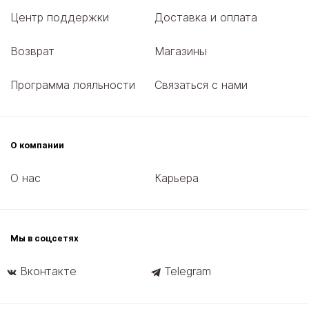
Центр поддержки
Доставка и оплата
Возврат
Магазины
Программа лояльности
Связаться с нами
О компании
О нас
Карьера
Мы в соцсетях
Вконтакте
Telegram