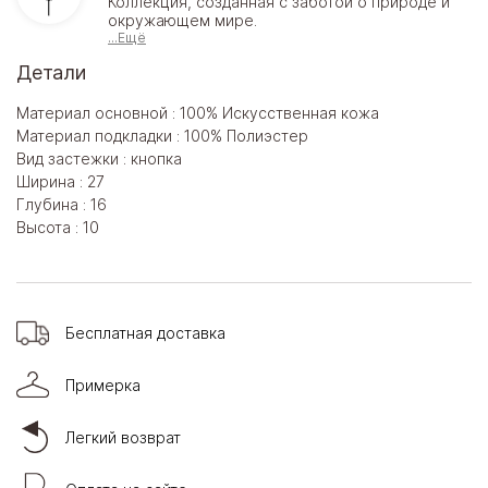
Коллекция, созданная с заботой о природе и
окружающем мире.
...Ещё
Детали
Материал основной : 100% Искусственная кожа
Материал подкладки : 100% Полиэстер
Вид застежки : кнопка
Ширина : 27
Глубина : 16
Высота : 10
Бесплатная доставка
Примерка
Легкий возврат