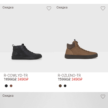
Скидка
Скидка
R-COWLYD-TR
R-OZLENO-TR
14990₽
3490₽
15990₽
3490₽
Скидка