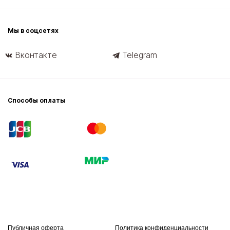
Мы в соцсетях
Вконтакте
Telegram
Способы оплаты
Публичная оферта
Политика конфиденциальности