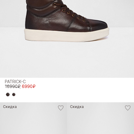
PATRICK-C
16990₽
6990₽
Скидка
Скидка