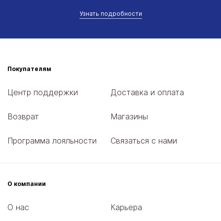
Узнать подробности
Покупателям
Центр поддержки
Доставка и оплата
Возврат
Магазины
Программа лояльности
Связаться с нами
О компании
О нас
Карьера