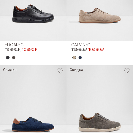
EDGAR-C
CALVIN-C
14990₽
10490₽
14990₽
10490₽
Скидка
Скидка