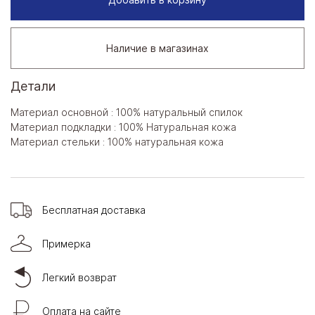
Наличие в магазинах
Детали
Материал основной : 100% натуральный спилок
Материал подкладки : 100% Натуральная кожа
Материал стельки : 100% натуральная кожа
Бесплатная доставка
Примерка
Легкий возврат
Оплата на сайте