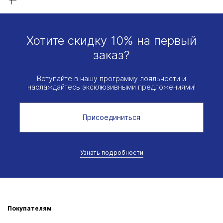
Хотите скидку 10% на первый
заказ?
Вступайте в нашу программу лояльности и
наслаждайтесь эксклюзивными предложениями!
Присоединиться
Узнать подробности
Покупателям