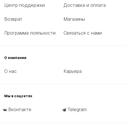
Центр поддержки
Доставка и оплата
Возврат
Магазины
Программа лояльности
Связаться с нами
О компании
О нас
Карьера
Мы в соцсетях
Вконтакте
Telegram